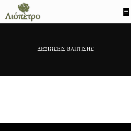
ΔΕΞΙΏΣΕΙΣ ΒΆΠΤΙΣΗΣ