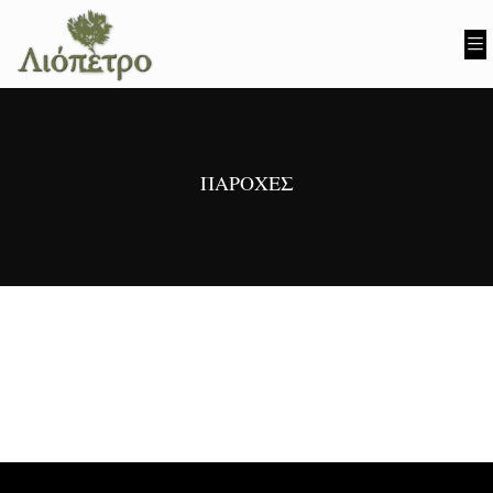
ΠΑΡΟΧΈΣ