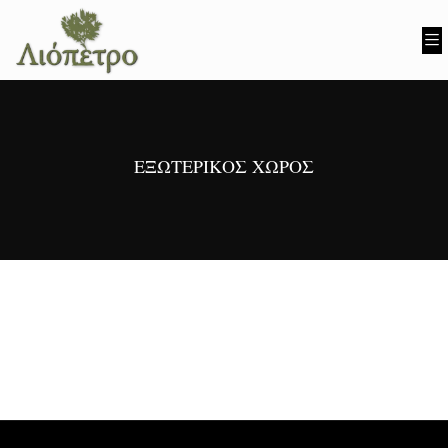
ΕΞΩΤΕΡΙΚΌΣ ΧΏΡΟΣ